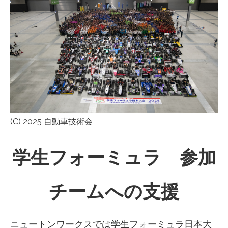
(C) 2025 自動車技術会
学生フォーミュラ 参加
チームへの支援
ニュートンワークスでは学生フォーミュラ日本大