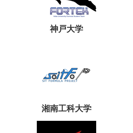
神戸大学
湘南工科大学