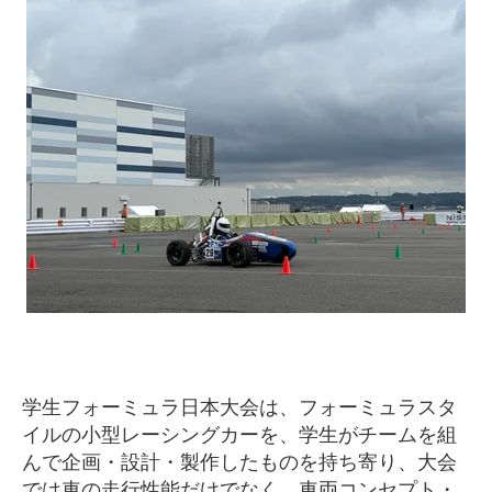
学生フォーミュラ日本大会は、フォーミュラスタ
イルの小型レーシングカーを、学生がチームを組
んで企画・設計・製作したものを持ち寄り、大会
では車の走行性能だけでなく、車両コンセプト・