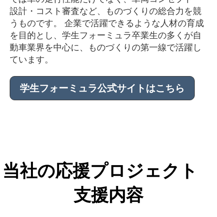
設計・コスト審査など、ものづくりの総合力を競
うものです。 企業で活躍できるような人材の育成
を目的とし、学生フォーミュラ卒業生の多くが自
動車業界を中心に、ものづくりの第一線で活躍し
ています。
学生フォーミュラ公式サイトはこちら
当社の応援プロジェクト
支援内容