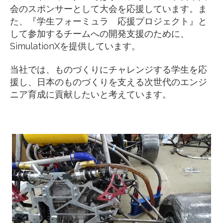
会のスポンサーとして大会を応援しています。ま
た、『学生フォーミュラ 応援プロジェクト』と
して参加するチームへの開発支援のために、
SimulationXを提供しています。
当社では、ものづくりにチャレンジする学生を応
援し、日本のものづくりを支える次世代のエンジ
ニア育成に貢献したいと考えています。