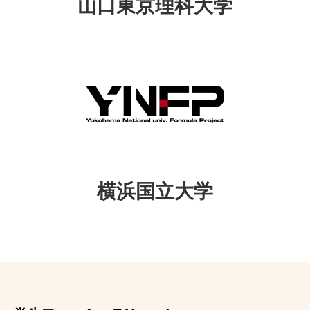
山口東京理科大学
横浜国立大学