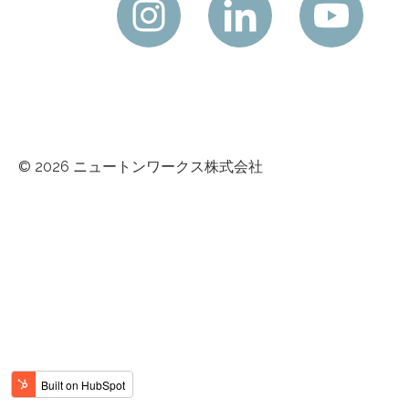
© 2026 ニュートンワークス株式会社