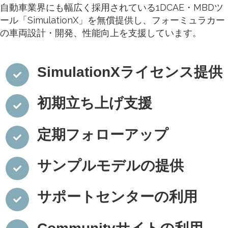
自動車業界にも幅広く採用されている1DCAE・MBDツ
ール「SimulationX」を無償提供し、フォーミュラカー
の車両設計・開発、性能向上を支援しています。
SimulationXライセンス提供
初期立ち上げ支援
定期フォローアップ
サンプルモデルの提供
サポートセンターの利用