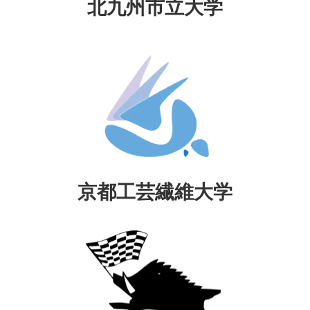
北九州市立大学
京都工芸繊維大学