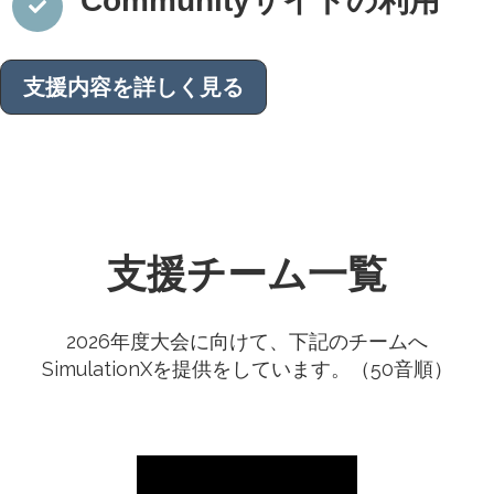
Communityサイトの利用
支援内容を詳しく見る
支援チーム一覧
2026年度大会に向けて、下記のチームへ
SimulationXを提供をしています。（50音順）