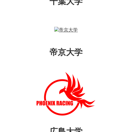
千葉大学
帝京大学
広島大学