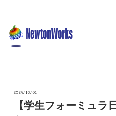
2025/10/01
【学生フォーミュラ日