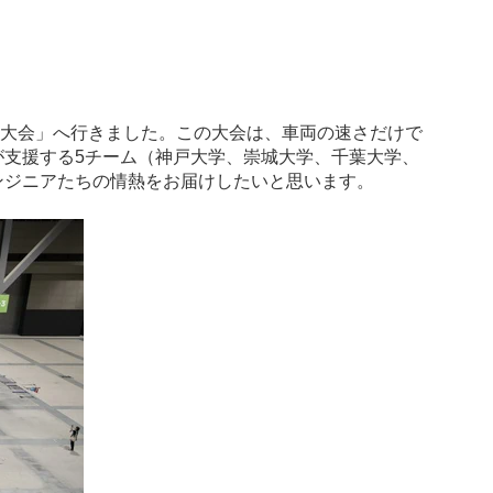
ラ日本大会」へ行きました。この大会は、車両の速さだけで
支援する5チーム（神戸大学、崇城大学、千葉大学、
ンジニアたちの情熱をお届けしたいと思います。