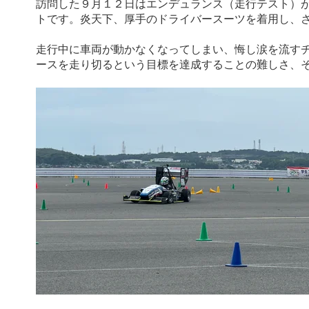
訪問した９月１２日はエンデュランス（走行テスト）が
トです。炎天下、厚手のドライバースーツを着用し、
走行中に車両が動かなくなってしまい、悔し涙を流す
ースを走り切るという目標を達成することの難しさ、