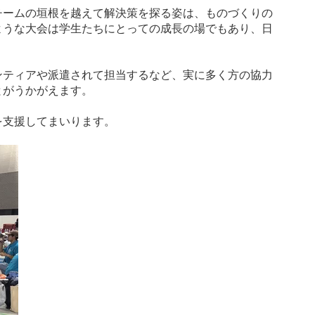
チームの垣根を越えて解決策を探る姿は、ものづくりの
ような大会は学生たちにとっての成長の場でもあり、日
ンティアや派遣されて担当するなど、実に多く方の協力
とがうかがえます。
を支援してまいります。