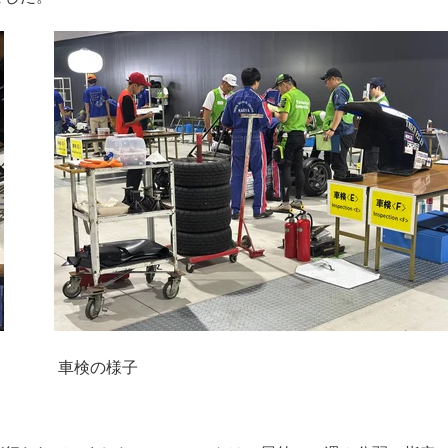
車検の様子