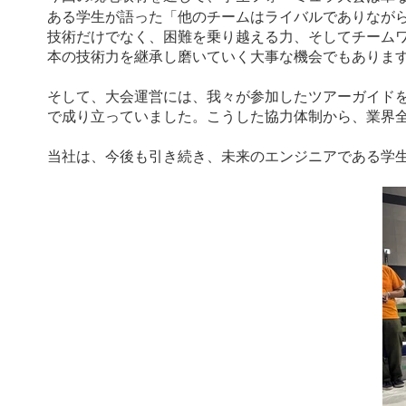
ある学生が語った「他のチームはライバルでありなが
技術だけでなく、困難を乗り越える力、そしてチーム
本の技術力を継承し磨いていく大事な機会でもありま
そして、大会運営には、我々が参加したツアーガイド
で成り立っていました。こうした協力体制から、業界
当社は、今後も引き続き、未来のエンジニアである学