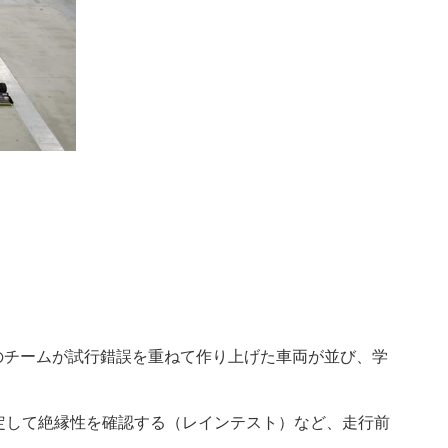
のチームが試行錯誤を重ねて作り上げた車両が並び、学
定して絶縁性を確認する（レインテスト）など、走行前