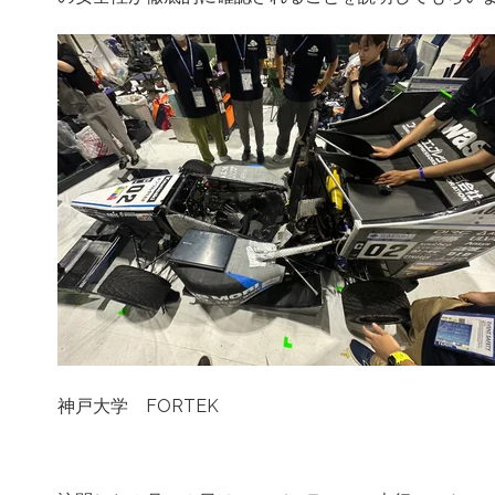
神戸大学 FORTEK 